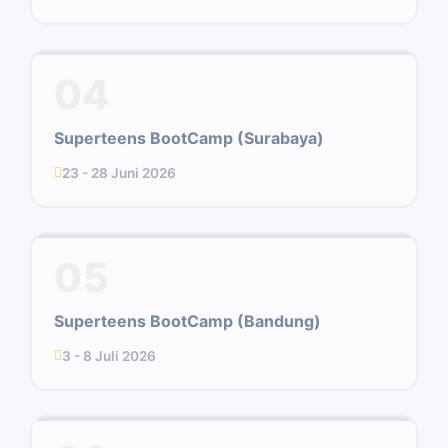
04
Superteens BootCamp (Surabaya)
23 - 28 Juni 2026
05
Superteens BootCamp (Bandung)
3 - 8 Juli 2026