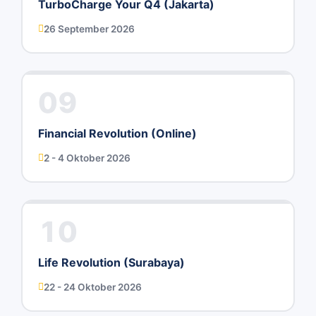
TurboCharge Your Q4 (Jakarta)
26 September 2026
09
Financial Revolution (Online)
2 - 4 Oktober 2026
10
Life Revolution (Surabaya)
22 - 24 Oktober 2026