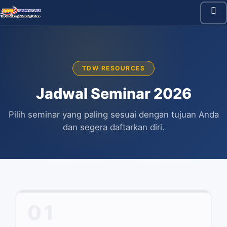
TDW RESOURCES
Jadwal Seminar 2026
Pilih seminar yang paling sesuai dengan tujuan Anda
dan segera daftarkan diri.
01