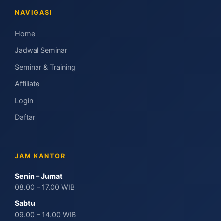
NAVIGASI
Home
Jadwal Seminar
Seminar & Training
Affiliate
Login
Daftar
JAM KANTOR
Senin – Jumat
08.00 – 17.00 WIB
Sabtu
09.00 – 14.00 WIB