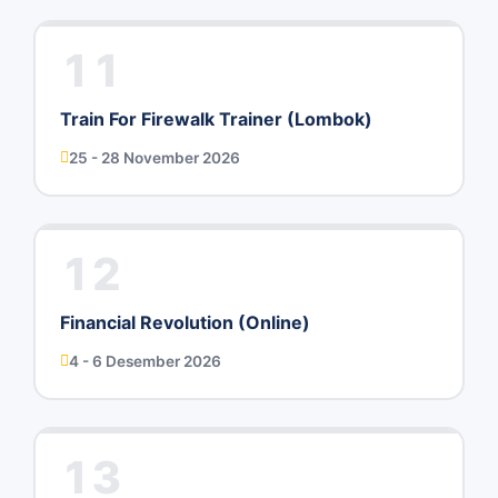
11
Train For Firewalk Trainer (Lombok)
25 - 28 November 2026
12
Financial Revolution (Online)
4 - 6 Desember 2026
13