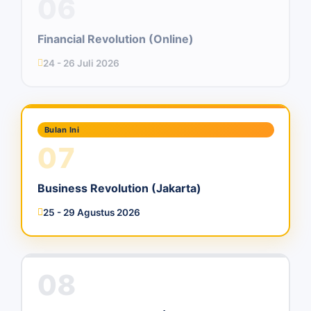
06
Financial Revolution (Online)
24 - 26 Juli 2026
Bulan Ini
07
Business Revolution (Jakarta)
25 - 29 Agustus 2026
08