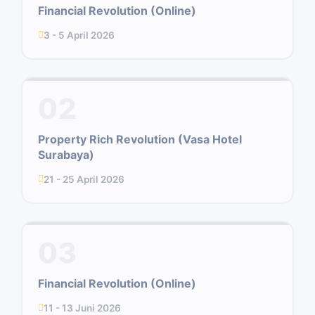
Financial Revolution (Online)
3 - 5 April 2026
02
Property Rich Revolution (Vasa Hotel
Surabaya)
21 - 25 April 2026
03
Financial Revolution (Online)
11 - 13 Juni 2026