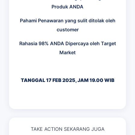
Produk ANDA
Pahami Penawaran yang sulit ditolak oleh
customer
Rahasia 98% ANDA Dipercaya oleh Target
Market
TANGGAL 17 FEB 2025, JAM 19.00 WIB
TAKE ACTION SEKARANG JUGA