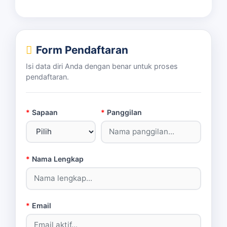
Form Pendaftaran
Isi data diri Anda dengan benar untuk proses
pendaftaran.
*
Sapaan
*
Panggilan
*
Nama Lengkap
*
Email