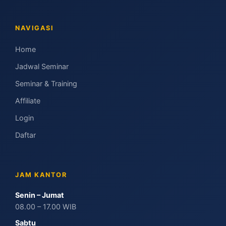
NAVIGASI
Home
Jadwal Seminar
Seminar & Training
Affiliate
Login
Daftar
JAM KANTOR
Senin – Jumat
08.00 – 17.00 WIB
Sabtu