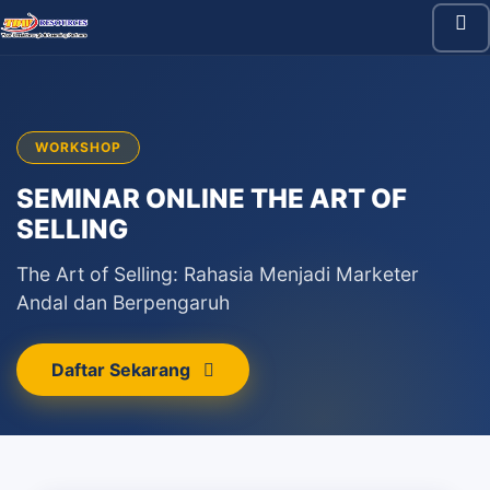
WORKSHOP
SEMINAR ONLINE THE ART OF
SELLING
The Art of Selling: Rahasia Menjadi Marketer
Andal dan Berpengaruh
Daftar Sekarang